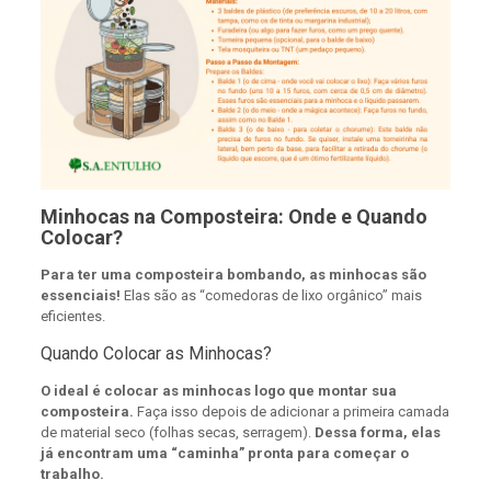
Minhocas na Composteira: Onde e Quando
Colocar?
Para ter uma composteira bombando, as minhocas são
essenciais!
Elas são as “comedoras de lixo orgânico” mais
eficientes.
Quando Colocar as Minhocas?
O ideal é colocar as minhocas logo que montar sua
composteira.
Faça isso depois de adicionar a primeira camada
de material seco (folhas secas, serragem).
Dessa forma, elas
já encontram uma “caminha” pronta para começar o
trabalho.