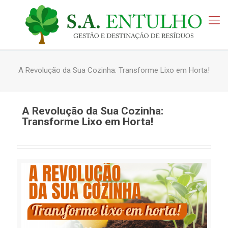
A Revolução da Sua Cozinha: Transforme Lixo em Horta!
A Revolução da Sua Cozinha:
Transforme Lixo em Horta!