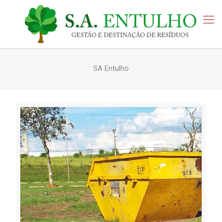
SA Entulho