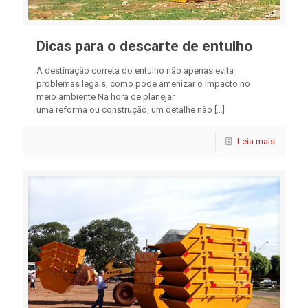
Dicas para o descarte de entulho
A destinação correta do entulho não apenas evita
problemas legais, como pode amenizar o impacto no
meio ambiente Na hora de planejar
uma reforma ou construção, um detalhe não
[…]
Leia mais