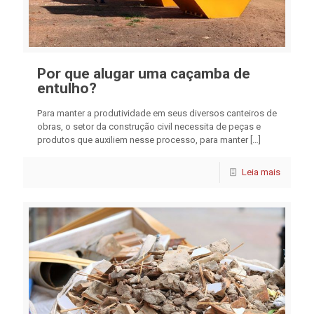
Por que alugar uma caçamba de
entulho?
Para manter a produtividade em seus diversos canteiros de
obras, o setor da construção civil necessita de peças e
produtos que auxiliem nesse processo, para manter
[…]
Leia mais