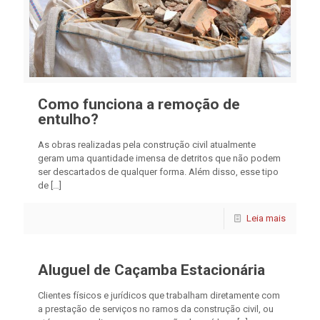
Como funciona a remoção de
entulho?
As obras realizadas pela construção civil atualmente
geram uma quantidade imensa de detritos que não podem
ser descartados de qualquer forma. Além disso, esse tipo
de
[…]
Leia mais
Aluguel de Caçamba Estacionária
Clientes físicos e jurídicos que trabalham diretamente com
a prestação de serviços no ramos da construção civil, ou